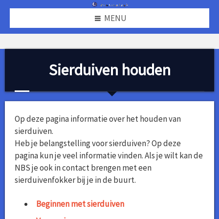
MENU
Sierduiven houden
Op deze pagina informatie over het houden van
sierduiven.
Heb je belangstelling voor sierduiven? Op deze
pagina kun je veel informatie vinden. Als je wilt kan de
NBS je ook in contact brengen met een
sierduivenfokker bij je in de buurt.
Beginnen met sierduiven