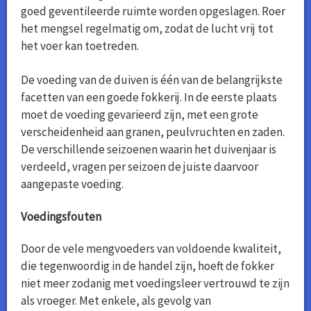
goed geventileerde ruimte worden opgeslagen. Roer
het mengsel regelmatig om, zodat de lucht vrij tot
het voer kan toetreden.
De voeding van de duiven is één van de belangrijkste
facetten van een goede fokkerij. In de eerste plaats
moet de voeding gevarieerd zijn, met een grote
verscheidenheid aan granen, peulvruchten en zaden.
De verschillende seizoenen waarin het duivenjaar is
verdeeld, vragen per seizoen de juiste daarvoor
aangepaste voeding.
Voedingsfouten
Door de vele mengvoeders van voldoende kwaliteit,
die tegenwoordig in de handel zijn, hoeft de fokker
niet meer zodanig met voedingsleer vertrouwd te zijn
als vroeger. Met enkele, als gevolg van