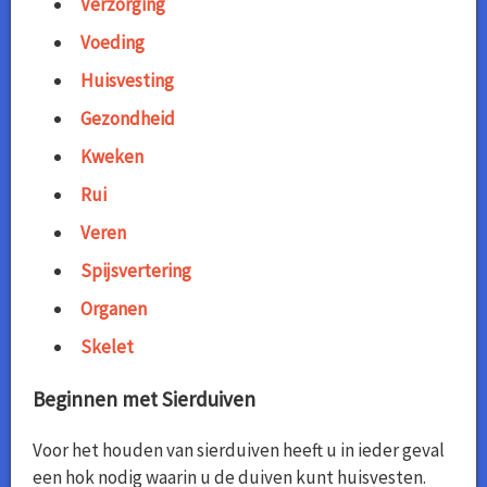
Verzorging
Voeding
Huisvesting
Gezondheid
Kweken
Rui
Veren
Spijsvertering
Organen
Skelet
Beginnen met Sierduiven
Voor het houden van sierduiven heeft u in ieder geval
een hok nodig waarin u de duiven kunt huisvesten.