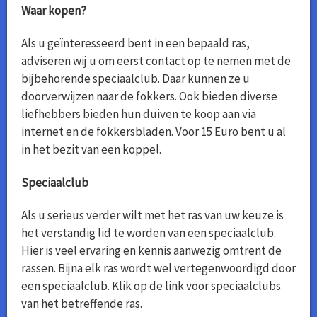
Waar kopen?
Als u geïnteresseerd bent in een bepaald ras,
adviseren wij u om eerst contact op te nemen met de
bijbehorende speciaalclub. Daar kunnen ze u
doorverwijzen naar de fokkers. Ook bieden diverse
liefhebbers bieden hun duiven te koop aan via
internet en de fokkersbladen. Voor 15 Euro bent u al
in het bezit van een koppel.
Speciaalclub
Als u serieus verder wilt met het ras van uw keuze is
het verstandig lid te worden van een speciaalclub.
Hier is veel ervaring en kennis aanwezig omtrent de
rassen. Bijna elk ras wordt wel vertegenwoordigd door
een speciaalclub. Klik op de link voor speciaalclubs
van het betreffende ras.