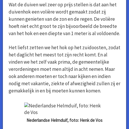
Wat de duiven wel zeer op prijs stellen is dat aan het
duivenhok een volière wordt gemaakt zodat zij
kunnen genieten van de zon en de regen. De volière
hoeft niet echt groot te zijn bijvoorbeeld de breedte
van het hok en een diepte van 1 meter is al voldoende.
Het liefst zetten we het hok op het zuidoosten, zodat
het daglicht het meest tot zijn recht komt. En al
vinden we het zelf vaak prima, de gemeentelijke
verordeningen moet men altijd in acht nemen. Maar
ook anderen moeten er toch naar kijken en indien
nodig met vakantie, ziekte of afwezigheid zullen zij er
gemakkelijk in en bij moeten kunnen komen.
Nederlandse Helmduif, foto: Henk de Vos