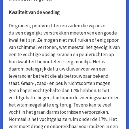
Kwaliteit van de voeding
De granen, peulvruchten en zaden die wij onze
duiven dagelijks verstrekken moeten van een goede
kwaliteit zijn. Ze mogen niet muf ruiken of enig spoor
van schimmel vertonen, wat meestal het gevolg is van
een te vochtige opslag. Granen en peulvruchten op
hun kwaliteit beoordelen is erg moeilijk. Het is
daarom belangrijk dat u uw duivenvoer van een
leverancier betrekt die als betrouwbaar bekend
staat. Graan-, zaad- en peulvruchtsoorten mogen
geen hoger vochtgehalte dan 17% hebben. Is het
vochtgehalte hoger, dan lopen de voedingswaarde en
het vitaminegehalte erg terug. Tevens kan te veel
vocht in het graan darmstoornissen veroorzaken.
Normaal is het vochtgehalte ruim onder de 17%. Het
voer moet droog en onbereikbaar voor muizen in een