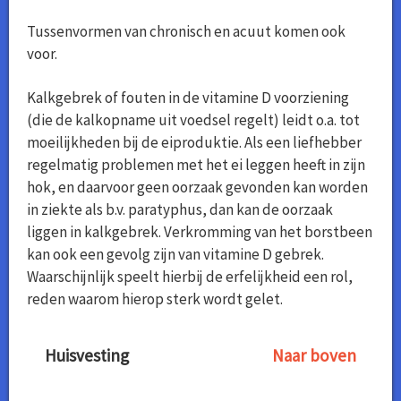
Tussenvormen van chronisch en acuut komen ook
voor.
Kalkgebrek of fouten in de vitamine D voorziening
(die de kalkopname uit voedsel regelt) leidt o.a. tot
moeilijkheden bij de eiproduktie. Als een liefhebber
regelmatig problemen met het ei leggen heeft in zijn
hok, en daarvoor geen oorzaak gevonden kan worden
in ziekte als b.v. paratyphus, dan kan de oorzaak
liggen in kalkgebrek. Verkromming van het borstbeen
kan ook een gevolg zijn van vitamine D gebrek.
Waarschijnlijk speelt hierbij de erfelijkheid een rol,
reden waarom hierop sterk wordt gelet.
Huisvesting
Naar boven