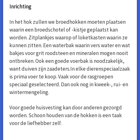
Inrichting
In het hok zullen we broedhokken moeten plaatsen
waarin een broedschotel of -kistje geplaatst kan
worden. Zitplankjes waarop of loketkasten waarin ze
kunnen zitten. Een waterbak waarin vers water en wat
bakjes voor grit roodsteen en mineralen mogen nooit
ontbreken. Ook een goede voerbak is noodzakelijk,
want duiven zijn zaadeters.In elke dierenspeciaalzaak
is prima voer te koop. Vaak voor de rasgroepen
speciaal geselecteerd. Dan ook nog in kweek-, rui- en
wintermengeling.
Voor goede huisvesting kan door anderen gezorgd
worden. Schoon houden van de hokken is een taak
voor de liefhebber zelf.