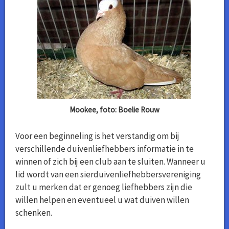
Mookee, foto: Boelie Rouw
Voor een beginneling is het verstandig om bij
verschillende duivenliefhebbers informatie in te
winnen of zich bij een club aan te sluiten. Wanneer u
lid wordt van een sierduivenliefhebbersvereniging
zult u merken dat er genoeg liefhebbers zijn die
willen helpen en eventueel u wat duiven willen
schenken.