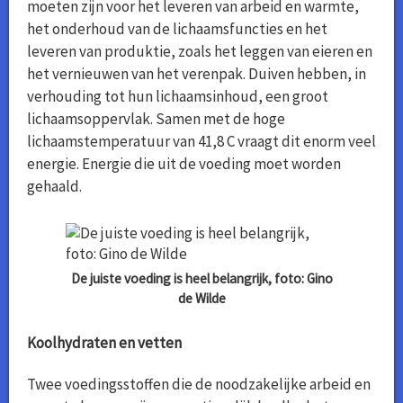
moeten zijn voor het leveren van arbeid en warmte,
het onderhoud van de lichaamsfuncties en het
leveren van produktie, zoals het leggen van eieren en
het vernieuwen van het verenpak. Duiven hebben, in
verhouding tot hun lichaamsinhoud, een groot
lichaamsoppervlak. Samen met de hoge
lichaamstemperatuur van 41,8 C vraagt dit enorm veel
energie. Energie die uit de voeding moet worden
gehaald.
De juiste voeding is heel belangrijk, foto: Gino
de Wilde
Koolhydraten en vetten
Twee voedingsstoffen die de noodzakelijke arbeid en