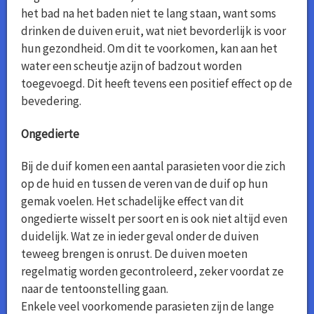
het bad na het baden niet te lang staan, want soms
drinken de duiven eruit, wat niet bevorderlijk is voor
hun gezondheid. Om dit te voorkomen, kan aan het
water een scheutje azijn of badzout worden
toegevoegd. Dit heeft tevens een positief effect op de
bevedering.
Ongedierte
Bij de duif komen een aantal parasieten voor die zich
op de huid en tussen de veren van de duif op hun
gemak voelen. Het schadelijke effect van dit
ongedierte wisselt per soort en is ook niet altijd even
duidelijk. Wat ze in ieder geval onder de duiven
teweeg brengen is onrust. De duiven moeten
regelmatig worden gecontroleerd, zeker voordat ze
naar de tentoonstelling gaan.
Enkele veel voorkomende parasieten zijn de lange