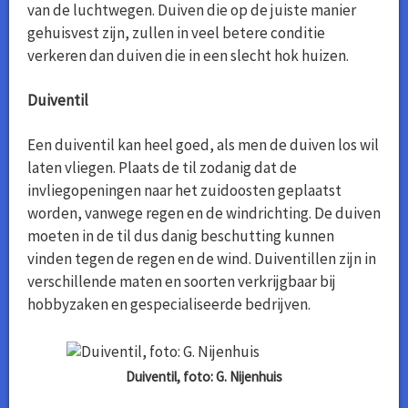
van de luchtwegen. Duiven die op de juiste manier
gehuisvest zijn, zullen in veel betere conditie
verkeren dan duiven die in een slecht hok huizen.
Duiventil
Een duiventil kan heel goed, als men de duiven los wil
laten vliegen. Plaats de til zodanig dat de
invliegopeningen naar het zuidoosten geplaatst
worden, vanwege regen en de windrichting. De duiven
moeten in de til dus danig beschutting kunnen
vinden tegen de regen en de wind. Duiventillen zijn in
verschillende maten en soorten verkrijgbaar bij
hobbyzaken en gespecialiseerde bedrijven.
Duiventil, foto: G. Nijenhuis