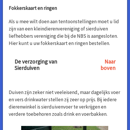
Fokkerskaart en ringen
Als u mee wilt doen aan tentoonstellingen moet u lid
zijn van een kleindierenvereniging of sierduiven
liefhebbers vereniging die bij de NBS is aangesloten.
Hier kunt u uw fokkerskaart en ringen bestellen.
De verzorging van
Naar
Sierduiven
boven
Duiven zijn zeker niet veeleisend, maar dagelijks voer
en vers drinkwater stellen zij zeer op prijs. Bij iedere
dierenwinkel is sierduivenvoer te verkrijgen en
verdere toebehoren zoals drink en voerbakken.