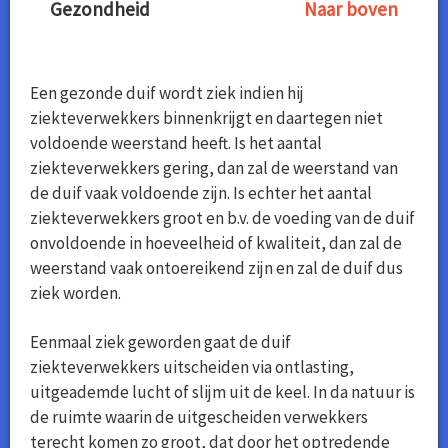
Gezondheid
Naar boven
Een gezonde duif wordt ziek indien hij
ziekteverwekkers binnenkrijgt en daartegen niet
voldoende weerstand heeft. Is het aantal
ziekteverwekkers gering, dan zal de weerstand van
de duif vaak voldoende zijn. Is echter het aantal
ziekteverwekkers groot en b.v. de voeding van de duif
onvoldoende in hoeveelheid of kwaliteit, dan zal de
weerstand vaak ontoereikend zijn en zal de duif dus
ziek worden.
Eenmaal ziek geworden gaat de duif
ziekteverwekkers uitscheiden via ontlasting,
uitgeademde lucht of slijm uit de keel. In da natuur is
de ruimte waarin de uitgescheiden verwekkers
terecht komen zo groot, dat door het optredende