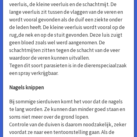
veerluis, de kleine veerluis en de schachtmijt. De
lange veerluis zit tussen de vlaggen van de veren en
wordt vooral gevonden als de duif een ziekte onder
de leden heeft. De kleine veerluis wordt vooral op de
rug,de nek en op de stuit gevonden. Deze luis zuigt
geen bloed zoals wel werd aangenomen. De
schachtmijten zitten tegen de schacht van de veer
waardoor de veren kunnen uitvallen.
Tegen dit soort parasieten is in de dierenspeciaalzaak
een spray verkrijgbaar.
Nagels knippen
Bij sommige sierduiven komt het voor dat de nagels
te lang worden. Ze kunnen dan minder goed staan en
soms niet meer over de grond lopen.
Controle van de duiven is daarom noodzakelijk, zeker
voordat ze naar een tentoonstelling gaan. Als de