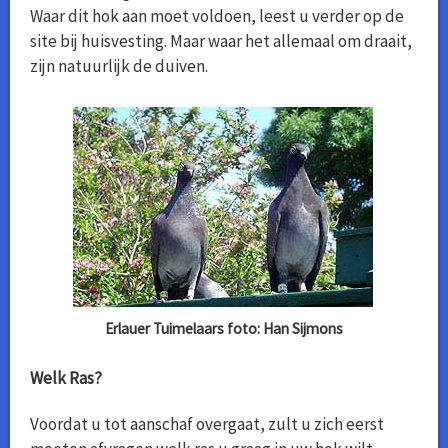
Waar dit hok aan moet voldoen, leest u verder op de
site bij huisvesting. Maar waar het allemaal om draait,
zijn natuurlijk de duiven.
Erlauer Tuimelaars foto: Han Sijmons
Welk Ras?
Voordat u tot aanschaf overgaat, zult u zich eerst