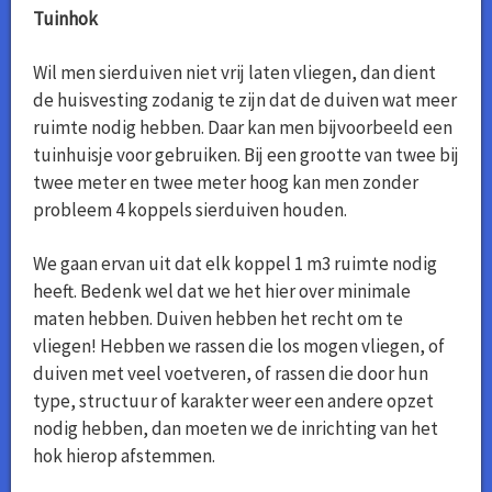
Tuinhok
Wil men sierduiven niet vrij laten vliegen, dan dient
de huisvesting zodanig te zijn dat de duiven wat meer
ruimte nodig hebben. Daar kan men bijvoorbeeld een
tuinhuisje voor gebruiken. Bij een grootte van twee bij
twee meter en twee meter hoog kan men zonder
probleem 4 koppels sierduiven houden.
We gaan ervan uit dat elk koppel 1 m3 ruimte nodig
heeft. Bedenk wel dat we het hier over minimale
maten hebben. Duiven hebben het recht om te
vliegen! Hebben we rassen die los mogen vliegen, of
duiven met veel voetveren, of rassen die door hun
type, structuur of karakter weer een andere opzet
nodig hebben, dan moeten we de inrichting van het
hok hierop afstemmen.