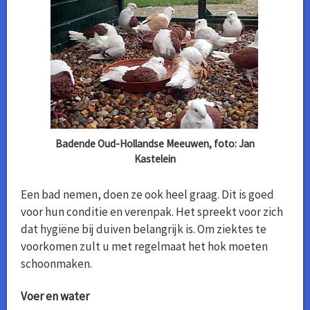
Badende Oud-Hollandse Meeuwen, foto: Jan
Kastelein
Een bad nemen, doen ze ook heel graag. Dit is goed
voor hun conditie en verenpak. Het spreekt voor zich
dat hygiëne bij duiven belangrijk is. Om ziektes te
voorkomen zult u met regelmaat het hok moeten
schoonmaken.
Voer en water